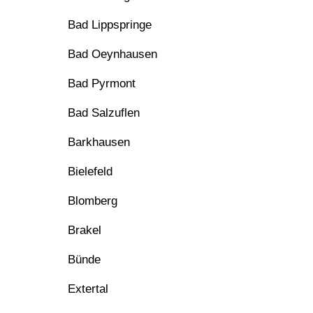
Bad Lippspringe
Bad Oeynhausen
Bad Pyrmont
Bad Salzuflen
Barkhausen
Bielefeld
Blomberg
Brakel
Bünde
Extertal