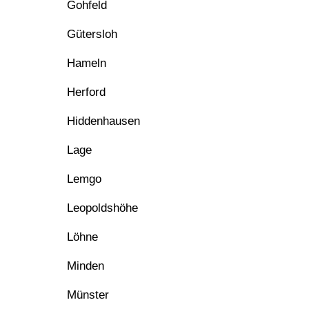
Gohfeld
Gütersloh
Hameln
Herford
Hiddenhausen
Lage
Lemgo
Leopoldshöhe
Löhne
Minden
Münster