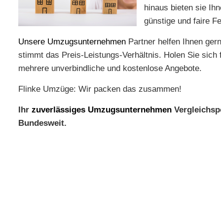
hinaus bieten sie I
günstige und faire F
Unsere Umzugsunternehmen
Partner helfen Ihnen ger
stimmt das Preis-Leistungs-Verhältnis. Holen Sie sich
mehrere unverbindliche und kostenlose Angebote.
Flinke Umzüge: Wir packen das zusammen!
Ihr
zuverlässiges Umzugsunternehmen
Vergleichsp
Bundesweit.