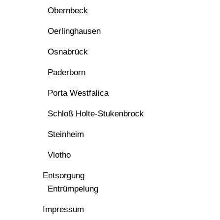
Obernbeck
Oerlinghausen
Osnabrück
Paderborn
Porta Westfalica
Schloß Holte-Stukenbrock
Steinheim
Vlotho
Entsorgung
Entrümpelung
Impressum