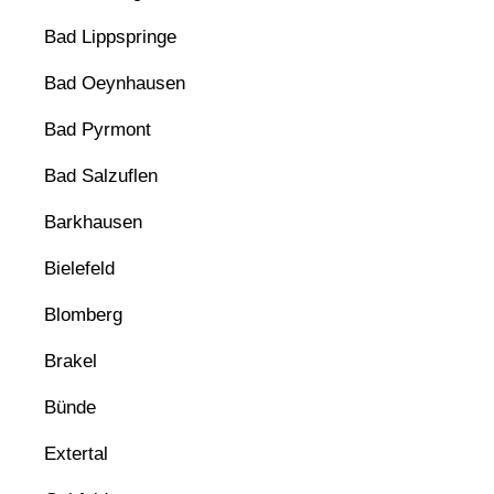
Bad Lippspringe
Bad Oeynhausen
Bad Pyrmont
Bad Salzuflen
Barkhausen
Bielefeld
Blomberg
Brakel
Bünde
Extertal