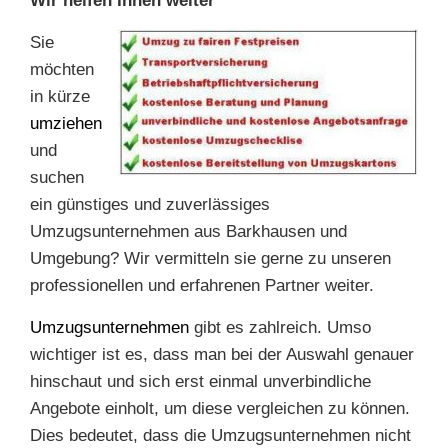
Wir helfen Ihnen weiter
Sie
möchten
in kürze
umziehen
und
suchen
ein günstiges und zuverlässiges
Umzugsunternehmen aus Barkhausen und
Umgebung? Wir vermitteln sie gerne zu unseren
professionellen und erfahrenen Partner weiter.
Umzugsunternehmen
gibt es zahlreich. Umso
wichtiger ist es, dass man bei der Auswahl genauer
hinschaut und sich erst einmal unverbindliche
Angebote einholt, um diese vergleichen zu können.
Dies bedeutet, dass die Umzugsunternehmen nicht