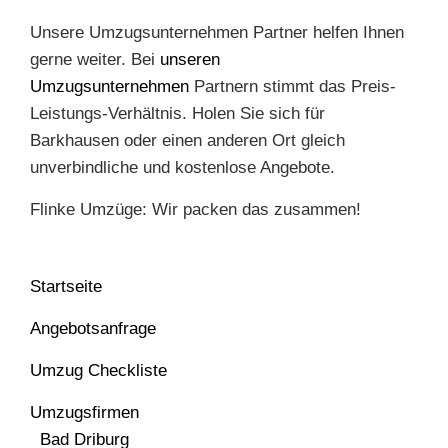
Unsere Umzugsunternehmen Partner helfen Ihnen
gerne weiter. Bei
unseren
Umzugsunternehmen
Partnern stimmt das Preis-
Leistungs-Verhältnis. Holen Sie sich für
Barkhausen oder einen anderen Ort gleich
unverbindliche und kostenlose Angebote.
Flinke Umzüge: Wir packen das zusammen!
Startseite
Angebotsanfrage
Umzug Checkliste
Umzugsfirmen
Bad Driburg