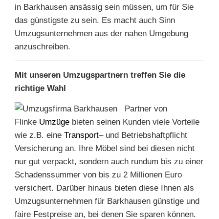
in Barkhausen ansässig sein müssen, um für Sie
das günstigste zu sein. Es macht auch Sinn
Umzugsunternehmen aus der nahen Umgebung
anzuschreiben.
Mit unseren Umzugspartnern treffen Sie die
richtige Wahl
Partner von
Flinke
Umzüge
bieten seinen Kunden viele Vorteile
wie z.B. eine
Transport
– und Betriebshaftpflicht
Versicherung an. Ihre Möbel sind bei diesen nicht
nur gut verpackt, sondern auch rundum bis zu einer
Schadenssummer von bis zu 2 Millionen Euro
versichert. Darüber hinaus bieten diese Ihnen als
Umzugsunternehmen für Barkhausen günstige und
faire Festpreise an, bei denen Sie sparen können.