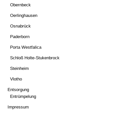
Obernbeck
Oerlinghausen
Osnabrück
Paderborn
Porta Westfalica
Schloß Holte-Stukenbrock
Steinheim
Vlotho
Entsorgung
Entrümpelung
Impressum